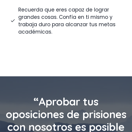
Recuerda que eres capaz de lograr
grandes cosas. Confía en ti mismo y
trabaja duro para alcanzar tus metas
académicas.
“Aprobar tus
oposiciones de prisiones
con nosotros es posible