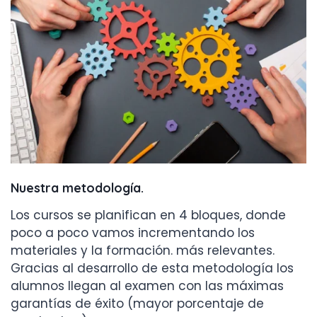
Nuestra metodología
.
Los cursos se planifican en 4 bloques, donde
poco a poco vamos incrementando los
materiales y la formación. más relevantes.
Gracias al desarrollo de esta metodología los
alumnos llegan al examen con las máximas
garantías de éxito (mayor porcentaje de