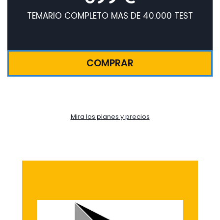
TEMARIO COMPLETO MAS DE 40.000 TEST
COMPRAR
Mira los planes y precios