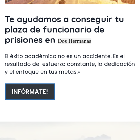
Te ayudamos a conseguir tu
plaza
de funcionario de
prisiones en
Dos Hermanas
El éxito académico no es un accidente. Es el
resultado del esfuerzo constante, la dedicación
y el enfoque en tus metas.»
INFÓRMATE!