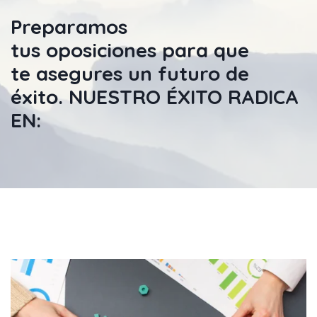
Preparamos
tus
oposiciones
para que
te
asegures un futuro de
éxito
. NUESTRO ÉXITO RADICA
EN: