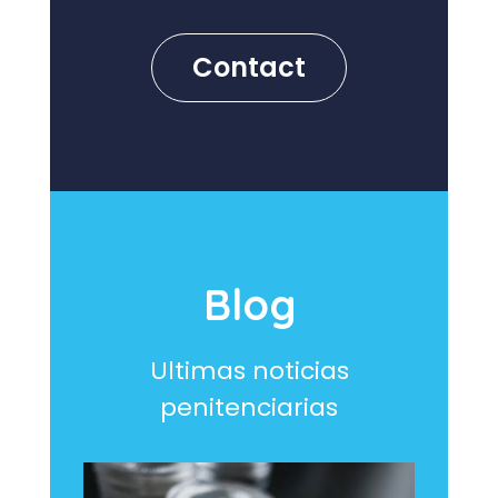
Contact
Blog
Ultimas noticias
penitenciarias