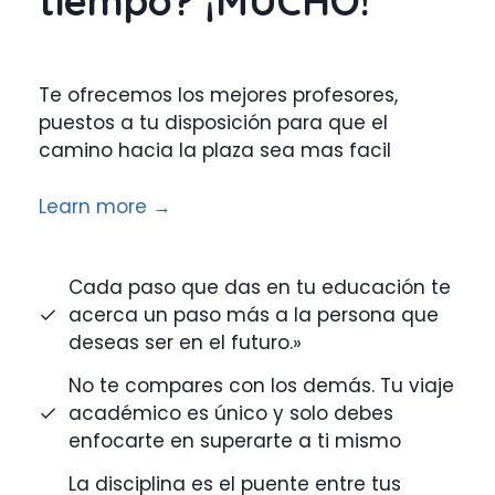
tiempo? ¡MUCHO!
Te ofrecemos los mejores profesores,
puestos a tu disposición para que el
camino hacia la plaza sea mas facil
Learn more →
Cada paso que das en tu educación te
acerca un paso más a la persona que
deseas ser en el futuro.»
No te compares con los demás. Tu viaje
académico es único y solo debes
enfocarte en superarte a ti mismo
La disciplina es el puente entre tus