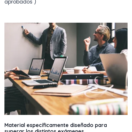
aprobados )
Material específicamente diseñado para
superar los distintos exámenes
.