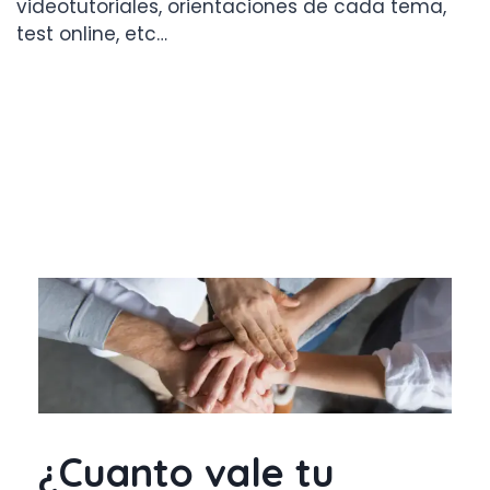
videotutoriales, orientaciones de cada tema,
test online, etc…
¿Cuanto vale tu