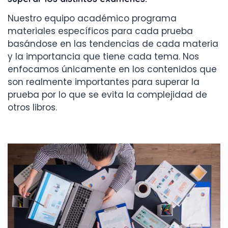
Nuestro equipo académico programa
materiales específicos para cada prueba
basándose en las tendencias de cada materia
y la importancia que tiene cada tema. Nos
enfocamos únicamente en los contenidos que
son realmente importantes para superar la
prueba por lo que se evita la complejidad de
otros libros.