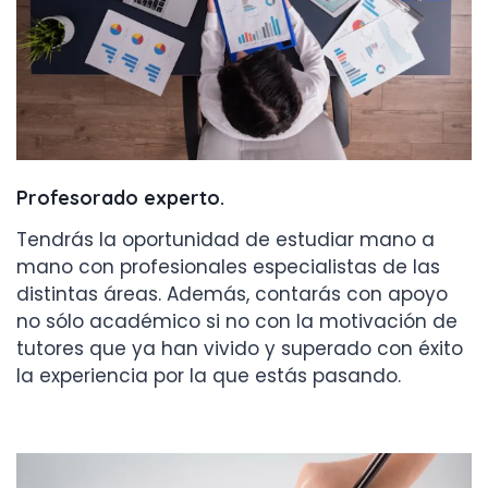
Profesorado experto
.
Tendrás la oportunidad de estudiar mano a
mano con profesionales especialistas de las
distintas áreas. Además, contarás con apoyo
no sólo académico si no con la motivación de
tutores que ya han vivido y superado con éxito
la experiencia por la que estás pasando.