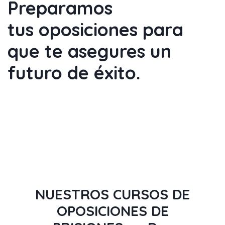
Preparamos
tus
oposiciones
para
que te
asegures un
futuro de éxito
.
NUESTROS CURSOS DE
OPOSICIONES DE