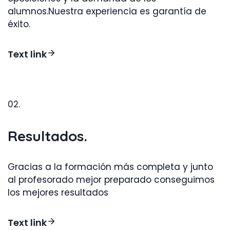
alumnos.Nuestra experiencia es garantía de
éxito.
Text link
02.
Resultados.
Gracias a la formación más completa y junto
al profesorado mejor preparado conseguimos
los mejores resultados
Text link