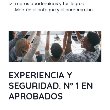
metas académicas y tus logros.
Mantén el enfoque y el compromiso
EXPERIENCIA Y
SEGURIDAD. Nº 1 EN
APROBADOS