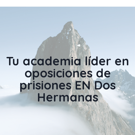
Tu academia líder en
oposiciones
de
prisiones EN Dos
Hermanas