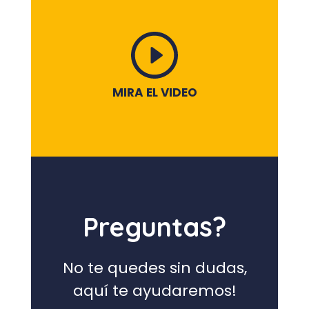
MIRA EL VIDEO
Preguntas?
No te quedes sin dudas,
aquí te ayudaremos!