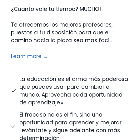
¿Cuanto vale tu tiempo? MUCHO!
Te ofrecemos los mejores profesores,
puestos a tu disposición para que el
camino hacia la plaza sea mas facil,
Learn more →
La educación es el arma más poderosa
que puedes usar para cambiar el
mundo. Aprovecha cada oportunidad
de aprendizaje.»
El fracaso no es el fin, sino una
oportunidad para aprender y mejorar.
Levántate y sigue adelante con más
determinación