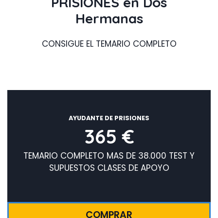
PRISIONES en Dos
Hermanas
CONSIGUE EL TEMARIO COMPLETO
AYUDANTE DE PRISIONES
365 €
TEMARIO COMPLETO MAS DE 38.000 TEST Y
SUPUESTOS CLASES DE APOYO
COMPRAR