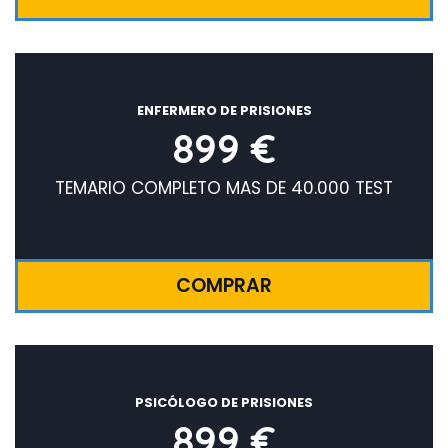
ENFERMERO DE PRISIONES
899 €
TEMARIO COMPLETO MAS DE 40.000 TEST
COMPRAR
PSICÓLOGO DE PRISIONES
899 €