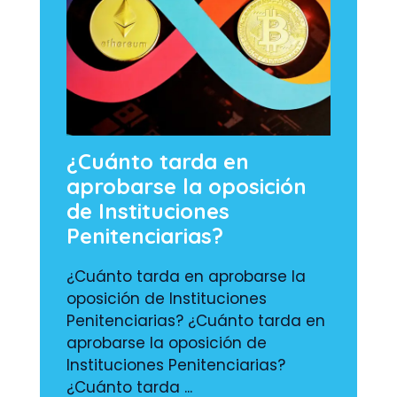
¿Cuánto tarda en
aprobarse la oposición
de Instituciones
Penitenciarias?
¿Cuánto tarda en aprobarse la
oposición de Instituciones
Penitenciarias? ¿Cuánto tarda en
aprobarse la oposición de
Instituciones Penitenciarias?
¿Cuánto tarda ...