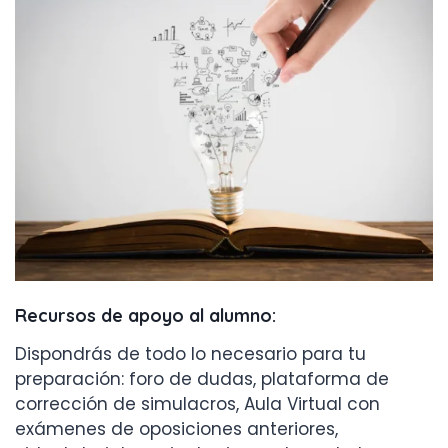
Recursos de apoyo al alumno:
Dispondrás de todo lo necesario para tu
preparación: foro de dudas, plataforma de
corrección de simulacros, Aula Virtual con
exámenes de oposiciones anteriores,