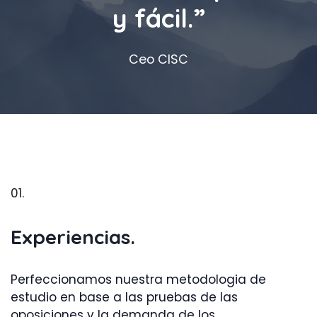
y fácil.”
Ceo CISC
01.
Experiencias.
Perfeccionamos nuestra metodologia de
estudio en base a las pruebas de las
oposiciones y la demanda de los