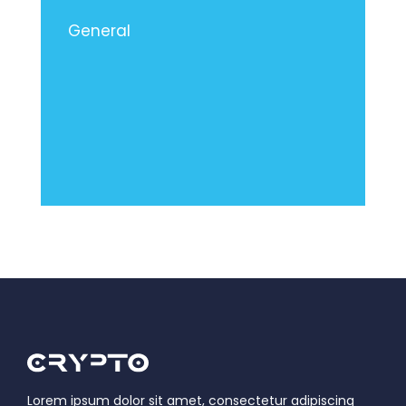
General
Lorem ipsum dolor sit amet, consectetur adipiscing