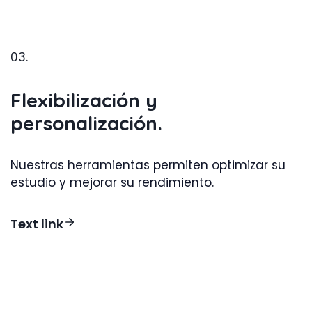
03.
Flexibilización y
personalización.
Nuestras herramientas permiten optimizar su
estudio y mejorar su rendimiento.
Text link