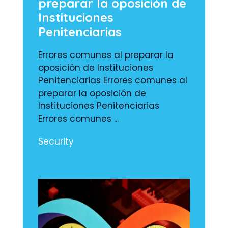
preparar la oposición de
Instituciones
Penitenciarias
Errores comunes al preparar la
oposición de Instituciones
Penitenciarias Errores comunes al
preparar la oposición de
Instituciones Penitenciarias
Errores comunes ...
Security