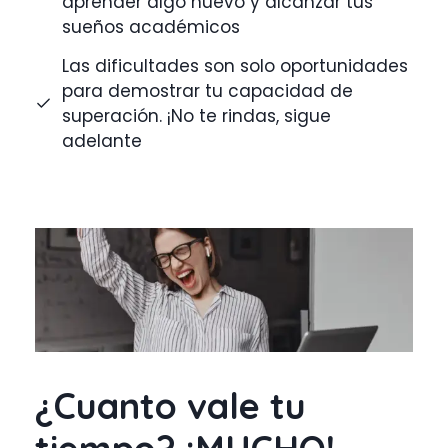
aprender algo nuevo y alcanzar tus
sueños académicos
Las dificultades son solo oportunidades
para demostrar tu capacidad de
superación. ¡No te rindas, sigue
adelante
¿Cuanto vale tu