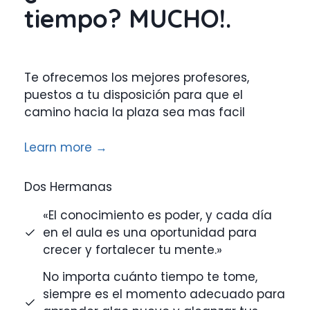
tiempo? MUCHO!.
Te ofrecemos los mejores profesores,
puestos a tu disposición para que el
camino hacia la plaza sea mas facil
Learn more →
Dos Hermanas
«El conocimiento es poder, y cada día
en el aula es una oportunidad para
crecer y fortalecer tu mente.»
No importa cuánto tiempo te tome,
siempre es el momento adecuado para