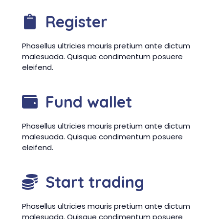
Register
Phasellus ultricies mauris pretium ante dictum
malesuada. Quisque condimentum posuere
eleifend.
Fund wallet
Phasellus ultricies mauris pretium ante dictum
malesuada. Quisque condimentum posuere
eleifend.
Start trading
Phasellus ultricies mauris pretium ante dictum
malesuada. Quisque condimentum posuere