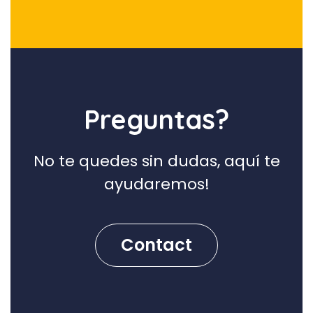
Preguntas?
No te quedes sin dudas, aquí te
ayudaremos!
Contact