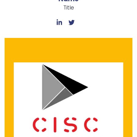
Title