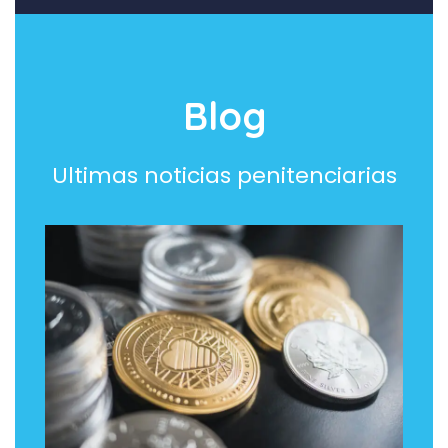
Blog
Ultimas noticias penitenciarias