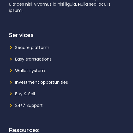
ultrices nisi. Vivamus id nisl ligula. Nulla sed iaculis
ipsum.
Services
Secure platform
Easy transactions
Wallet system
Investment
opportunities
Buy & Sell
24/7 Support
Resources