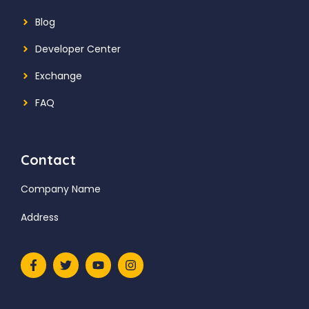
Blog
Developer Center
Exchange
FAQ
Contact
Company Name
Address