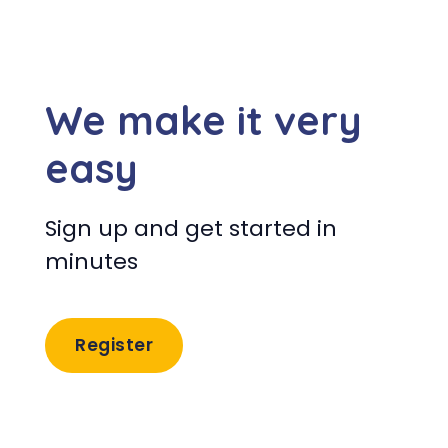
We make it very
easy
Sign up and get started in
minutes
Register