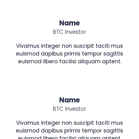
Name
BTC Investor
Vivamus integer non suscipit taciti mus
euismod dapibus primis tempor sagittis
euismod libero facilisi aliquam aptent.
Name
BTC Investor
Vivamus integer non suscipit taciti mus
euismod dapibus primis tempor sagittis
euismod libero facilisi aliquam aptent.