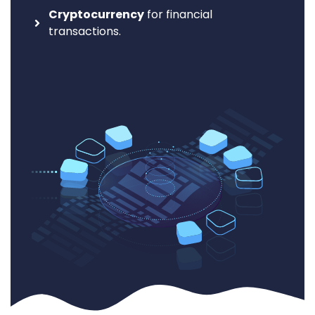
Cryptocurrency
for financial
transactions.