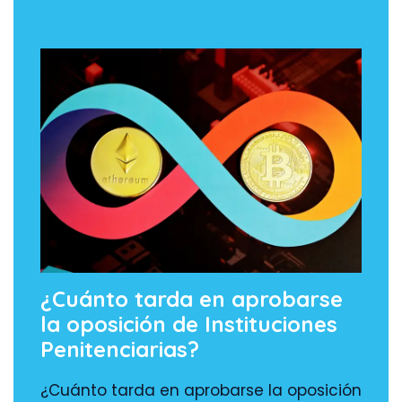
¿Cuánto tarda en aprobarse
la oposición de Instituciones
Penitenciarias?
¿Cuánto tarda en aprobarse la oposición