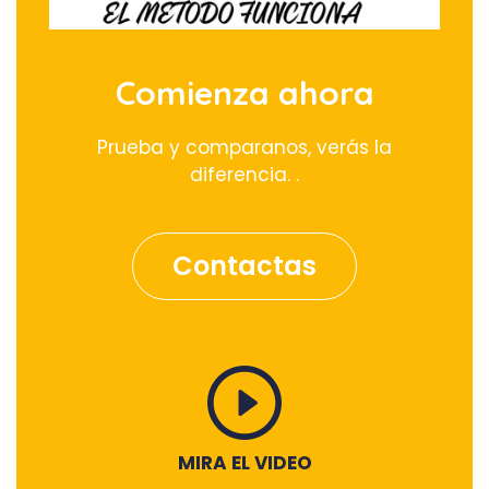
Comienza ahora
Prueba y comparanos, verás la
diferencia. .
Contactas
MIRA EL VIDEO