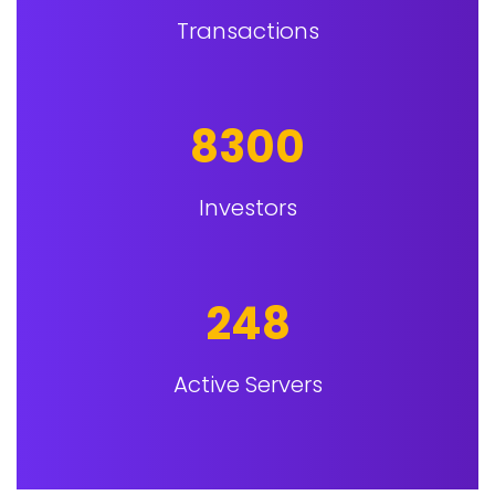
Transactions
8300
Investors
248
Active Servers