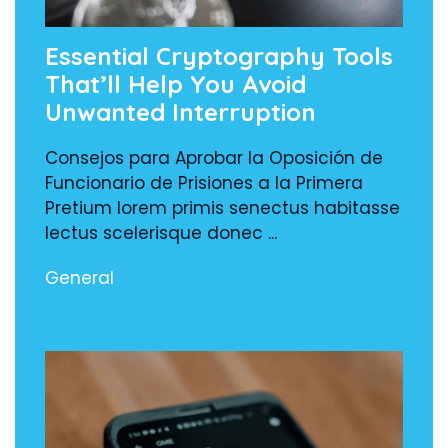
Essential Cryptography Tools
That’ll Help You Avoid
Unwanted Interruption
Consejos para Aprobar la Oposición de
Funcionario de Prisiones a la Primera
Pretium lorem primis senectus habitasse
lectus scelerisque donec ...
General