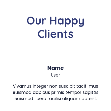
Our Happy
Clients
Name
User
Vivamus integer non suscipit taciti mus
euismod dapibus primis tempor sagittis
euismod libero facilisi aliquam aptent.