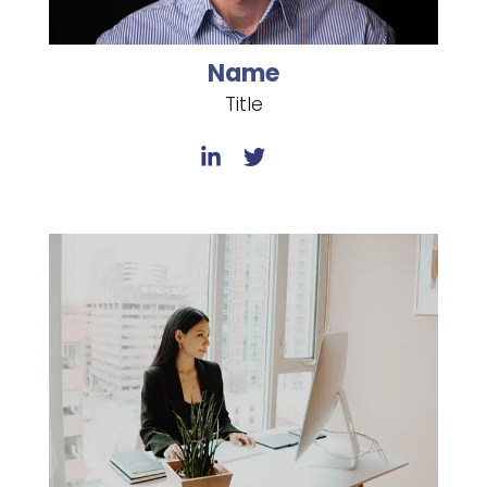
Name
Title