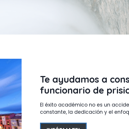
Te ayudamos a cons
funcionario de pris
El éxito académico no es un acciden
constante, la dedicación y el enfo