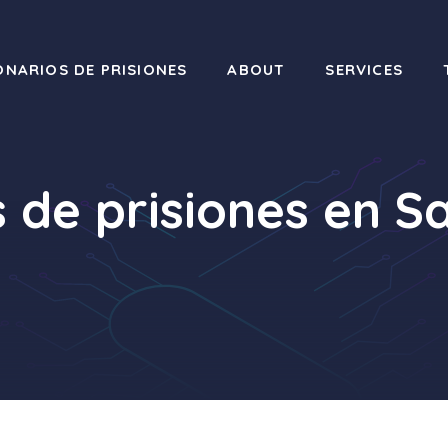
ONARIOS DE PRISIONES
ABOUT
SERVICES
 de prisiones en 