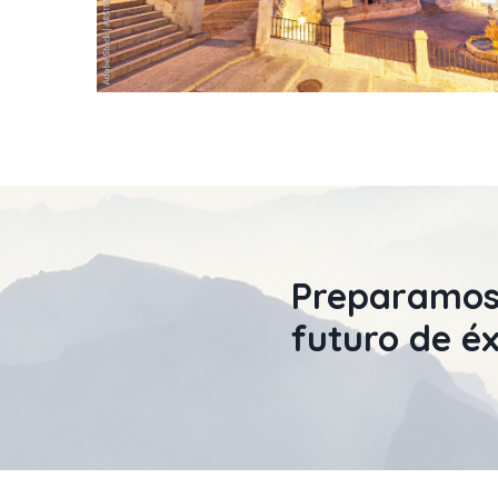
Preparamos
futuro de éx