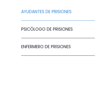
AYUDANTES DE PRISIONES
PSICÓLOGO DE PRISIONES
ENFERMERO DE PRISIONES