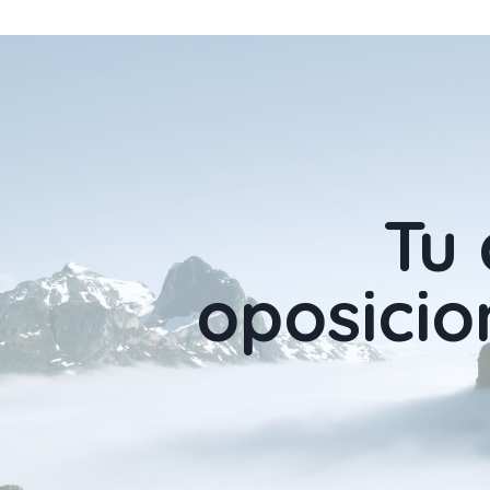
Tu 
oposicio