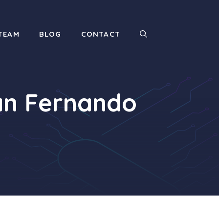
TEAM
BLOG
CONTACT
San Fernando