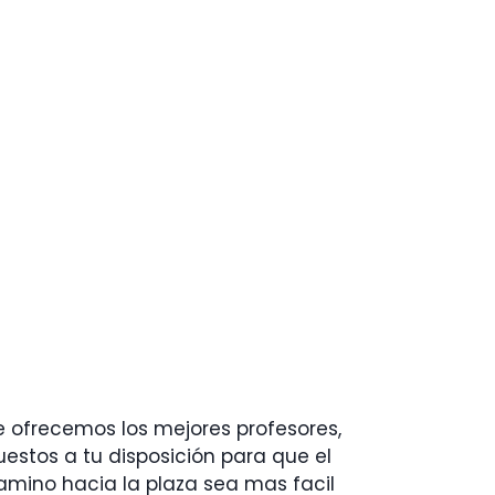
e ofrecemos los mejores profesores,
uestos a tu disposición para que el
amino hacia la plaza sea mas facil