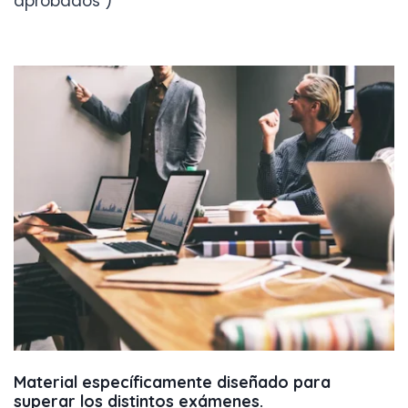
aprobados )
Material específicamente diseñado para
superar los distintos exámenes
.