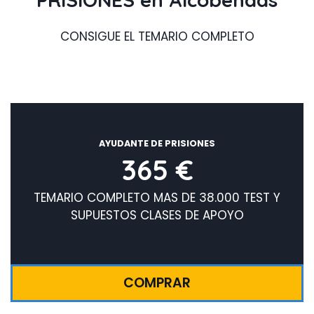
CONSIGUE EL TEMARIO COMPLETO
AYUDANTE DE PRISIONES
365 €
TEMARIO COMPLETO MAS DE 38.000 TEST Y
SUPUESTOS CLASES DE APOYO
COMPRAR