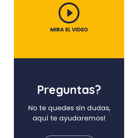
MIRA EL VIDEO
Preguntas?
No te quedes sin dudas,
aquí te ayudaremos!