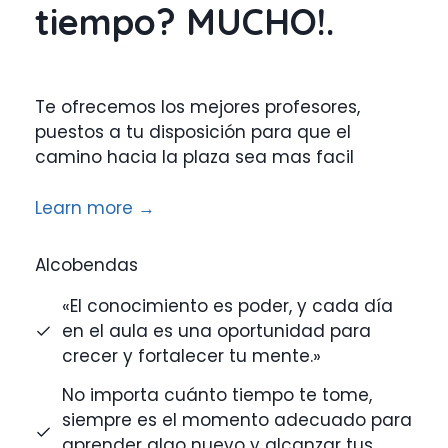
tiempo? MUCHO!.
Te ofrecemos los mejores profesores,
puestos a tu disposición para que el
camino hacia la plaza sea mas facil
Learn more →
Alcobendas
«El conocimiento es poder, y cada día
en el aula es una oportunidad para
crecer y fortalecer tu mente.»
No importa cuánto tiempo te tome,
siempre es el momento adecuado para
aprender algo nuevo y alcanzar tus