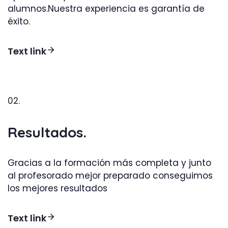
alumnos.Nuestra experiencia es garantía de
éxito.
Text link
02.
Resultados.
Gracias a la formación más completa y junto
al profesorado mejor preparado conseguimos
los mejores resultados
Text link