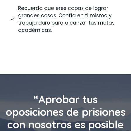
Recuerda que eres capaz de lograr
grandes cosas. Confía en ti mismo y
trabaja duro para alcanzar tus metas
académicas.
“Aprobar tus
oposiciones de prisiones
con nosotros es posible