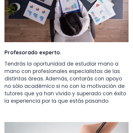
Profesorado experto
.
Tendrás la oportunidad de estudiar mano a
mano con profesionales especialistas de las
distintas áreas. Además, contarás con apoyo
no sólo académico si no con la motivación de
tutores que ya han vivido y superado con éxito
la experiencia por la que estás pasando.