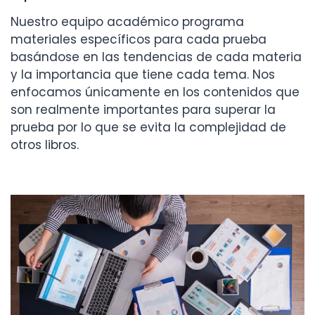
Nuestro equipo académico programa
materiales específicos para cada prueba
basándose en las tendencias de cada materia
y la importancia que tiene cada tema. Nos
enfocamos únicamente en los contenidos que
son realmente importantes para superar la
prueba por lo que se evita la complejidad de
otros libros.