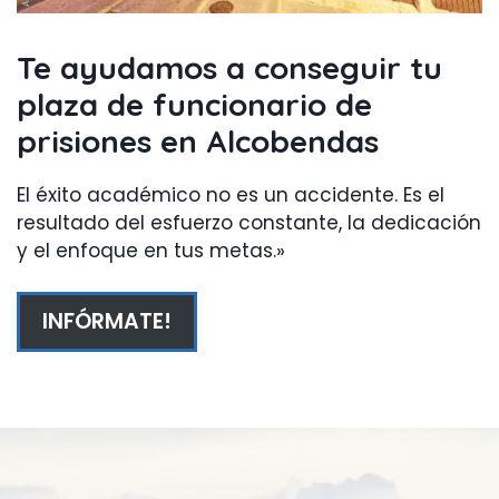
Te ayudamos a conseguir tu
plaza
de funcionario de
prisiones en Alcobendas
El éxito académico no es un accidente. Es el
resultado del esfuerzo constante, la dedicación
y el enfoque en tus metas.»
INFÓRMATE!