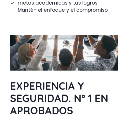
metas académicas y tus logros.
Mantén el enfoque y el compromiso
EXPERIENCIA Y
SEGURIDAD. Nº 1 EN
APROBADOS