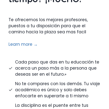
Te ofrecemos los mejores profesores,
puestos a tu disposición para que el
camino hacia la plaza sea mas facil
Learn more →
Cada paso que das en tu educación te
acerca un paso más a la persona que
deseas ser en el futuro.»
No te compares con los demás. Tu viaje
académico es único y solo debes
enfocarte en superarte a ti mismo
La disciplina es el puente entre tus