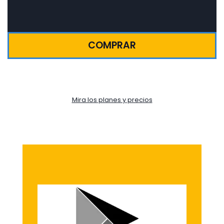
COMPRAR
Mira los planes y precios