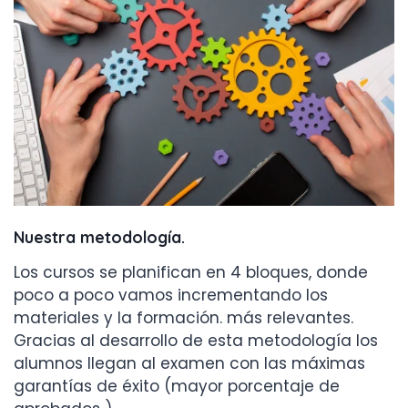
Nuestra metodología
.
Los cursos se planifican en 4 bloques, donde
poco a poco vamos incrementando los
materiales y la formación. más relevantes.
Gracias al desarrollo de esta metodología los
alumnos llegan al examen con las máximas
garantías de éxito (mayor porcentaje de