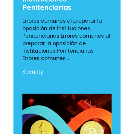
Penitenciarias
Errores comunes al preparar la
oposición de Instituciones
Penitenciarias Errores comunes al
preparar la oposición de
Instituciones Penitenciarias
Errores comunes ...
Security