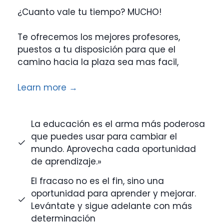
¿Cuanto vale tu tiempo? MUCHO!
Te ofrecemos los mejores profesores,
puestos a tu disposición para que el
camino hacia la plaza sea mas facil,
Learn more →
La educación es el arma más poderosa
que puedes usar para cambiar el
mundo. Aprovecha cada oportunidad
de aprendizaje.»
El fracaso no es el fin, sino una
oportunidad para aprender y mejorar.
Levántate y sigue adelante con más
determinación