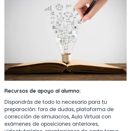
Recursos de apoyo al alumno:
Dispondrás de todo lo necesario para tu
preparación: foro de dudas, plataforma de
corrección de simulacros, Aula Virtual con
exámenes de oposiciones anteriores,