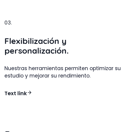
03.
Flexibilización y
personalización.
Nuestras herramientas permiten optimizar su
estudio y mejorar su rendimiento.
Text link