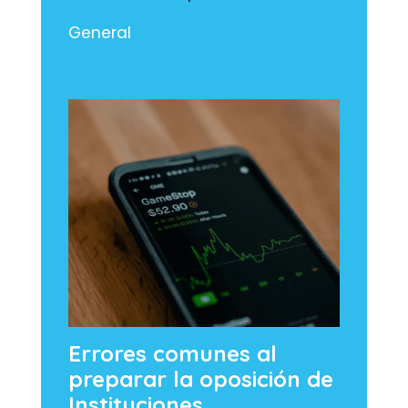
General
Errores comunes al
preparar la oposición de
Instituciones