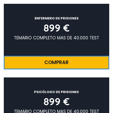
ENFERMERO DE PRISIONES
899 €
TEMARIO COMPLETO MAS DE 40.000 TEST
COMPRAR
PSICÓLOGO DE PRISIONES
899 €
TEMARIO COMPLETO MAS DE 40.000 TEST