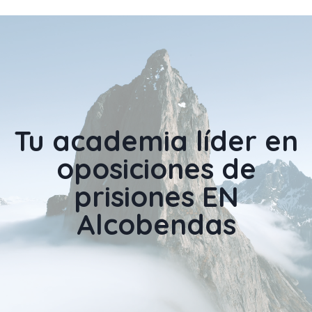
Tu academia líder en
oposiciones
de
prisiones EN
Alcobendas