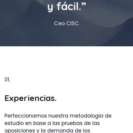
y fácil.”
Ceo CISC
01.
Experiencias.
Perfeccionamos nuestra metodologia de
estudio en base a las pruebas de las
oposiciones y la demanda de los