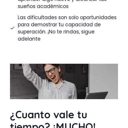
sueños académicos
Las dificultades son solo oportunidades
para demostrar tu capacidad de
superación. ¡No te rindas, sigue
adelante
¿Cuanto vale tu
tiempo? ¡MUCHO!