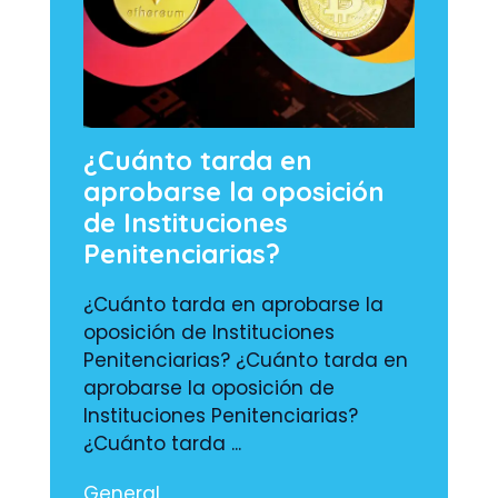
¿Cuánto tarda en
aprobarse la oposición
de Instituciones
Penitenciarias?
¿Cuánto tarda en aprobarse la
oposición de Instituciones
Penitenciarias? ¿Cuánto tarda en
aprobarse la oposición de
Instituciones Penitenciarias?
¿Cuánto tarda ...
General