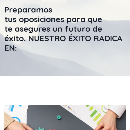
Preparamos
tus
oposiciones
para que
te
asegures un futuro de
éxito
. NUESTRO ÉXITO RADICA
EN: