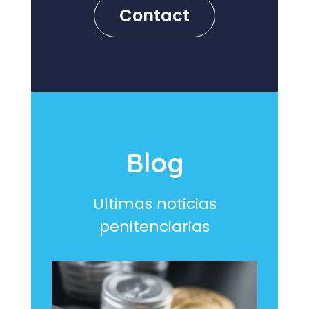
Contact
Blog
Ultimas noticias
penitenciarias