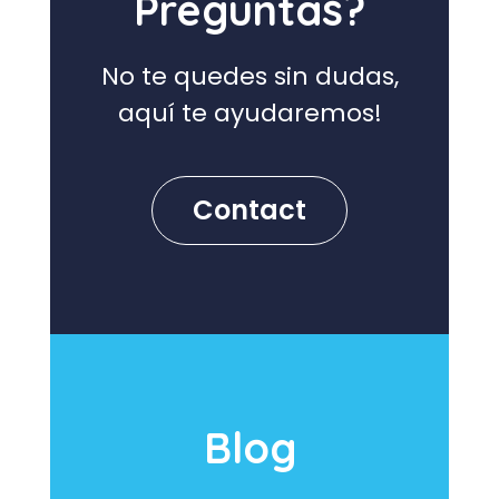
Preguntas?
No te quedes sin dudas,
aquí te ayudaremos!
Contact
Blog