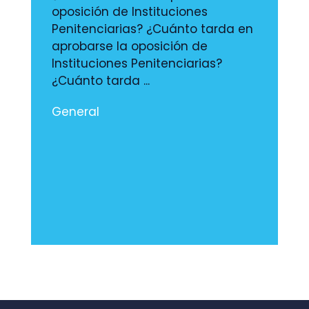
oposición de Instituciones
Penitenciarias? ¿Cuánto tarda en
aprobarse la oposición de
Instituciones Penitenciarias?
¿Cuánto tarda ...
General