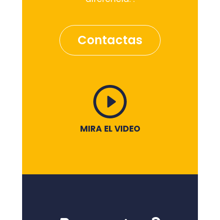
Contactas
MIRA EL VIDEO