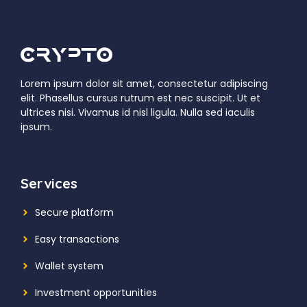
Lorem ipsum dolor sit amet, consectetur adipiscing
elit. Phasellus cursus rutrum est nec suscipit. Ut et
ultrices nisi. Vivamus id nisl ligula. Nulla sed iaculis
ipsum.
Services
Secure platform
Easy transactions
Wallet system
Investment
opportunities