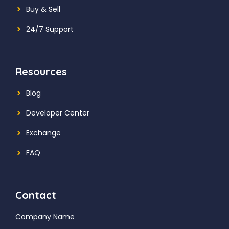
Buy & Sell
24/7 Support
Resources
Blog
Developer Center
Exchange
FAQ
Contact
Company Name