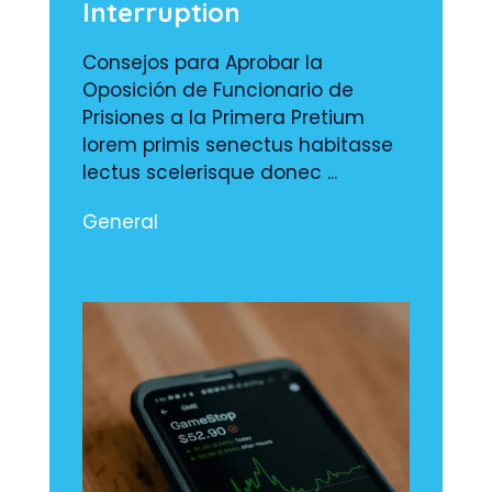
Interruption
Consejos para Aprobar la
Oposición de Funcionario de
Prisiones a la Primera Pretium
lorem primis senectus habitasse
lectus scelerisque donec ...
General