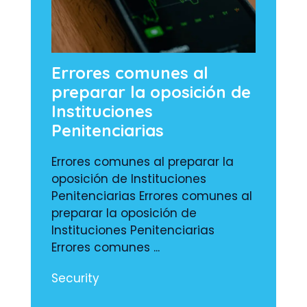
Errores comunes al
preparar la oposición de
Instituciones
Penitenciarias
Errores comunes al preparar la
oposición de Instituciones
Penitenciarias Errores comunes al
preparar la oposición de
Instituciones Penitenciarias
Errores comunes ...
Security