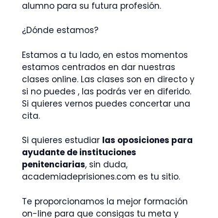
alumno para su futura profesión.
¿Dónde estamos?
Estamos a tu lado, en estos momentos
estamos centrados en dar nuestras
clases online. Las clases son en directo y
si no puedes , las podrás ver en diferido.
Si quieres vernos puedes concertar una
cita.
Si quieres estudiar
las oposiciones para
ayudante de instituciones
penitenciarias
, sin duda,
academiadeprisiones.com es tu sitio.
Te proporcionamos la mejor formación
on-line para que consigas tu meta y