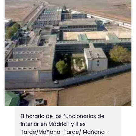
El horario de los funcionarios de 
interior en Madrid I y II es 
Tarde/Mañana-Tarde/ Mañana -