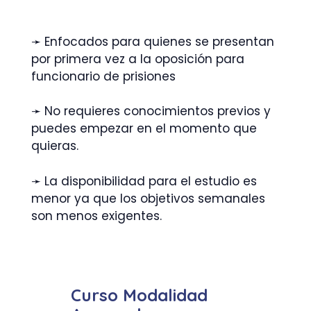
➛ Enfocados para quienes se presentan
por primera vez a la oposición para
funcionario de prisiones
➛ No requieres conocimientos previos y
puedes empezar en el momento que
quieras.
➛ La disponibilidad para el estudio es
menor ya que los objetivos semanales
son menos exigentes.
Curso Modalidad