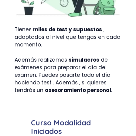
Tienes
miles de test y supuestos
,
adaptados al nivel que tengas en cada
momento.
Además realizamos
simulacros
de
exámenes para preparar el día del
examen. Puedes pasarte todo el día
haciendo test . Además , si quieres
tendrás un
asesoramiento personal
.
Curso Modalidad
Iniciados