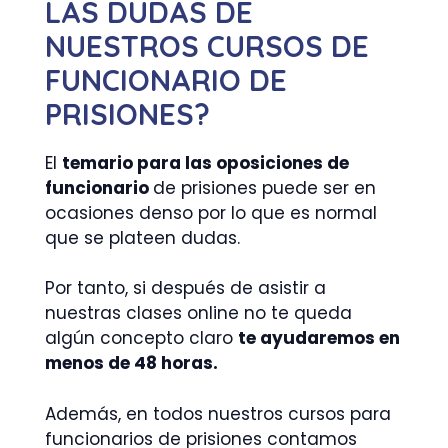
LAS DUDAS DE
NUESTROS CURSOS DE
FUNCIONARIO DE
PRISIONES?
El
temario para las oposiciones de
funcionario
de prisiones puede ser en
ocasiones denso por lo que es normal
que se plateen dudas.
Por tanto, si después de asistir a
nuestras clases online no te queda
algún concepto claro
te ayudaremos en
menos de 48 horas.
Además, en todos nuestros cursos para
funcionarios de prisiones contamos