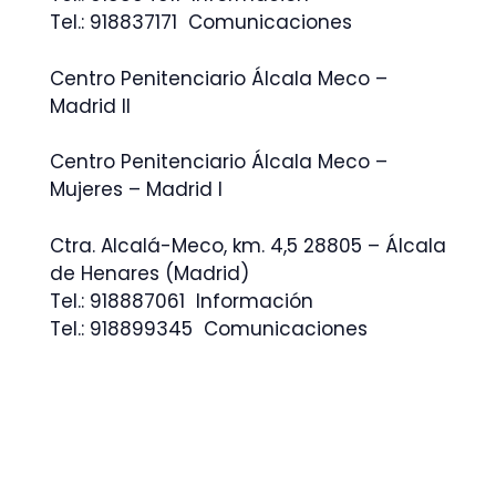
Tel.: 918837171 Comunicaciones
Centro Penitenciario Álcala Meco –
Madrid II
Centro Penitenciario Álcala Meco –
Mujeres – Madrid I
Ctra. Alcalá-Meco, km. 4,5 28805 – Álcala
de Henares (Madrid)
Tel.: 918887061 Información
Tel.: 918899345 Comunicaciones