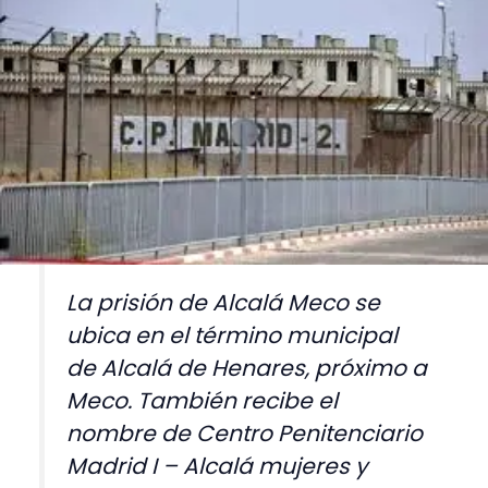
La prisión de Alcalá Meco se
ubica en el término municipal
de Alcalá de Henares, próximo a
Meco. También recibe el
nombre de Centro Penitenciario
Madrid I – Alcalá mujeres y