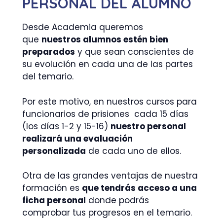
PERSONAL DEL ALUMNO
Desde Academia queremos
que
nuestros alumnos estén bien
preparados
y que sean conscientes de
su evolución en cada una de las partes
del temario.
Por este motivo, en nuestros cursos para
funcionarios de prisiones cada 15 días
(los días 1-2 y 15-16)
nuestro personal
realizará una evaluación
personalizada
de cada uno de ellos.
Otra de las grandes ventajas de nuestra
formación es
que tendrás acceso a una
ficha personal
donde podrás
comprobar tus progresos en el temario.