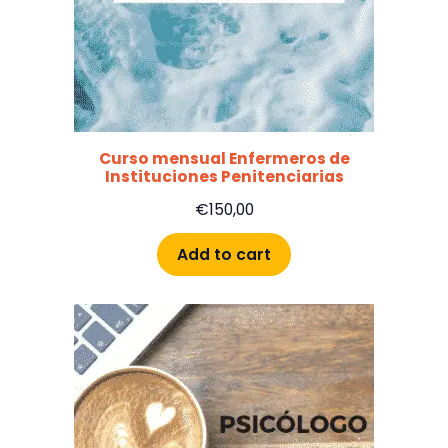
Curso mensual Enfermeros de
Instituciones Penitenciarias
€
150,00
Add to cart