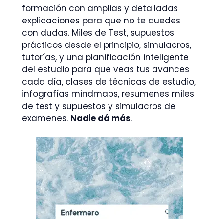
formación con amplias y detalladas
explicaciones para que no te quedes
con dudas. Miles de Test, supuestos
prácticos desde el principio, simulacros,
tutorías, y una planificación inteligente
del estudio para que veas tus avances
cada día, clases de técnicas de estudio,
infografías mindmaps, resumenes miles
de test y supuestos y simulacros de
examenes.
Nadie dá más
.