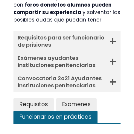
con
foros donde los alumnos pueden
compartir su experiencia
y solventar las
posibles dudas que puedan tener.
Requisitos para ser funcionario
de prisiones
Exámenes ayudantes
instituciones penitenciarias
Convocatoria 2o21 Ayudantes
instituciones penitenciarias
Requisitos
Examenes
Funcionarios en prácticas