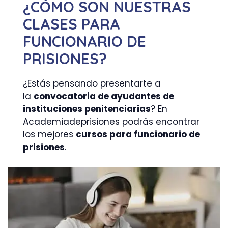
¿CÓMO SON NUESTRAS
CLASES PARA
FUNCIONARIO DE
PRISIONES?
¿Estás pensando presentarte a
la
convocatoria de ayudantes de
instituciones penitenciarias
? En
Academiadeprisiones podrás encontrar
los mejores
cursos para funcionario de
prisiones
.