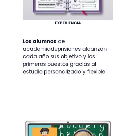
EXPERIENCIA
Los alumnos
de
academiadeprisiones alcanzan
cada año sus objetivo y los
primeros puestos gracias al
estudio personalizado y flexible