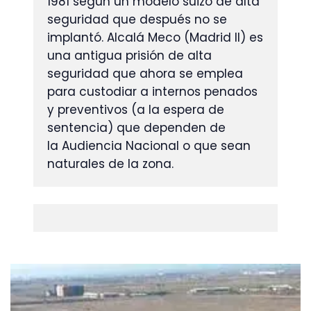
1981 según un modelo suizo de alta 
seguridad que después no se 
implantó. Alcalá Meco (Madrid II) es 
una antigua prisión de alta 
seguridad que ahora se emplea 
para custodiar a internos penados 
y preventivos (a la espera de 
sentencia) que dependen de 
la Audiencia Nacional o que sean 
naturales de la zona.