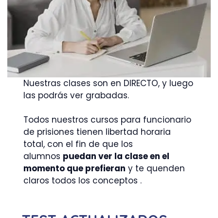
Nuestras clases son en DIRECTO, y luego
las podrás ver grabadas.
Todos nuestros cursos para funcionario
de prisiones tienen libertad horaria
total, con el fin de que los
alumnos
puedan ver la clase en el
momento que prefieran
y te quenden
claros todos los conceptos .