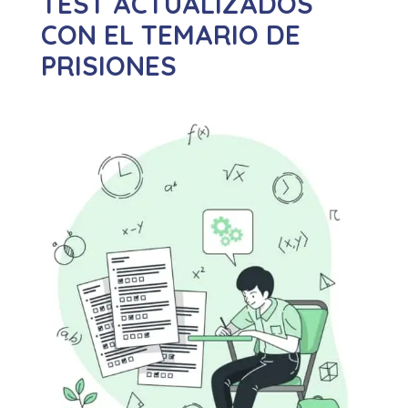
TEST ACTUALIZADOS
CON EL TEMARIO DE
PRISIONES