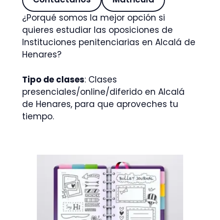
¿Porqué somos la mejor opción si
quieres estudiar las oposiciones de
Instituciones penitenciarias en Alcalá de
Henares?
Tipo de clases
: Clases
presenciales/online/diferido en Alcalá
de Henares, para que aproveches tu
tiempo.