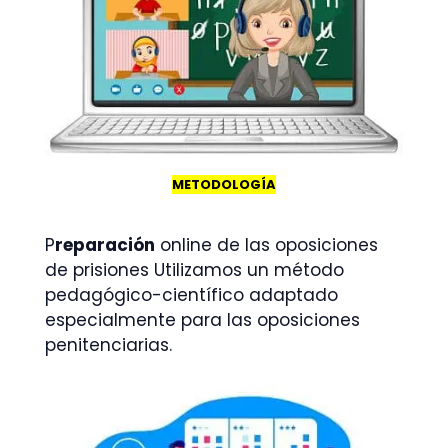
METODOLOGÍA
P
reparación
online de las oposiciones
de prisiones Utilizamos un método
pedagógico-científico adaptado
especialmente para las oposiciones
penitenciarias.