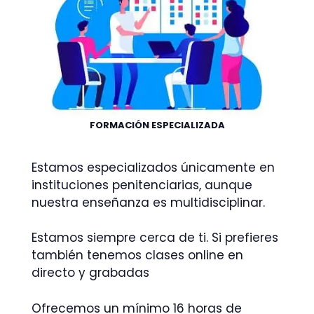
FORMACIÓN ESPECIALIZADA
Estamos especializados únicamente en
instituciones penitenciarias, aunque
nuestra enseñanza es multidisciplinar.
Estamos siempre cerca de ti. Si prefieres
también tenemos clases online en
directo y grabadas
Ofrecemos un mínimo 16 horas de