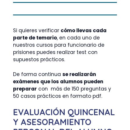
Si quieres verificar
cómo llevas cada
parte de temario
, en cada uno de
nuestros cursos para funcionario de
prisiones puedes realizar test con
supuestos prácticos.
De forma continua
se realizarán
exámenes que los alumnos pueden
preparar
con más de 150 preguntas y
50 casos prácticos en formato pdf.
EVALUACIÓN QUINCENAL
Y ASESORAMIENTO