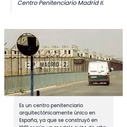
Centro Penitenciario Madrid II.
Es un centro penitenciario 
arquitectónicamente único en 
España, ya que se construyó en 