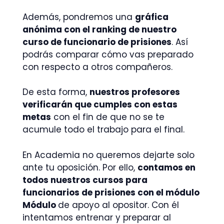
Además, pondremos una
gráfica
anónima con el ranking de nuestro
curso de funcionario de prisiones
. Así
podrás comparar cómo vas preparado
con respecto a otros compañeros.
De esta forma,
nuestros profesores
verificarán que cumples con estas
metas
con el fin de que no se te
acumule todo el trabajo para el final.
En Academia no queremos dejarte solo
ante tu oposición. Por ello,
contamos en
todos nuestros cursos para
funcionarios de prisiones con el módulo
Módulo
de apoyo al opositor. Con él
intentamos entrenar y preparar al