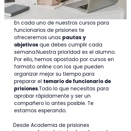
En cada uno de nuestros cursos para
funcionarios de prisiones te
ofreceremos unas
pautas y
objetivos
que debes cumplir cada
semana.Nuestra prioridad es el alumno.
Por ello, hemos apostado por cursos en
formato online con los que pueden
organizar mejor su tiempo para
preparar el
temario de funcionario de
prisiones
.Todo lo que necesitas para
aprobar rápidamente y ser un
compañero lo antes posible. Te
estamos esperando.
Desde Academia de prisiones