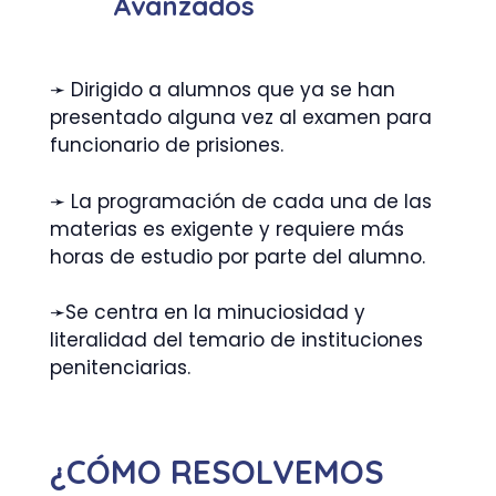
Avanzados
➛ Dirigido a alumnos que ya se han
presentado alguna vez al examen para
funcionario de prisiones.
➛ La programación de cada una de las
materias es exigente y requiere más
horas de estudio por parte del alumno.
➛Se centra en la minuciosidad y
literalidad del temario de instituciones
penitenciarias.
¿CÓMO RESOLVEMOS