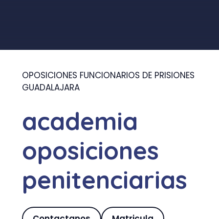
OPOSICIONES FUNCIONARIOS DE PRISIONES
GUADALAJARA
academia
oposiciones
penitenciarias
Contactanos
Matricula