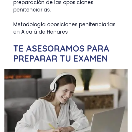
preparación de las oposiciones
penitenciarias.
Metodología oposiciones penitenciarias
en Alcalá de Henares
TE ASESORAMOS PARA
PREPARAR TU EXAMEN