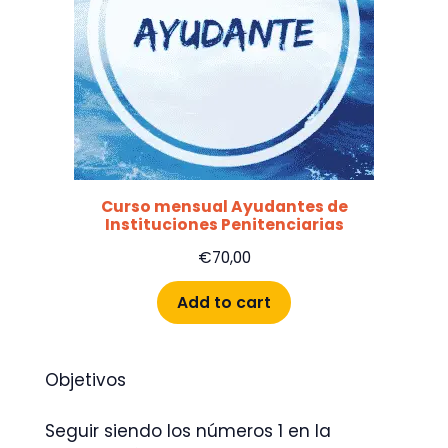
Curso mensual Ayudantes de
Instituciones Penitenciarias
€
70,00
Add to cart
Objetivos
Seguir siendo los números 1 en la