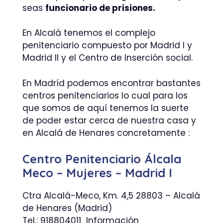
seas
funcionario de prisiones.
En Alcalá tenemos el complejo
penitenciario compuesto por Madrid I y
Madrid II y el Centro de Inserción social.
En Madríd podemos encontrar bastantes
centros penitenciarios lo cual para los
que somos de aquí tenemos la suerte
de poder estar cerca de nuestra casa y
en Alcalá de Henares concretamente :
Centro Penitenciario Álcala
Meco – Mujeres – Madrid I
Ctra Alcalá-Meco, Km. 4,5 28803 – Alcalá
de Henares (Madrid)
Tel.: 918804011 Información