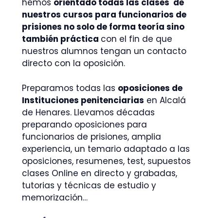
hemos
orientado todas las clases de
nuestros cursos para funcionarios de
prisiones no solo de forma teoría sino
también práctica
con el fin de que
nuestros alumnos tengan un contacto
directo con la oposición.
Preparamos todas las
oposiciones de
Instituciones penitenciarias
en Alcalá
de Henares. Llevamos décadas
preparando oposiciones para
funcionarios de prisiones, amplia
experiencia, un temario adaptado a las
oposiciones, resumenes, test, supuestos
clases Online en directo y grabadas,
tutorias y técnicas de estudio y
memorización…